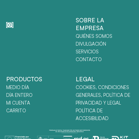
SOBRE LA
EMPRESA
QUIÉNES SOMOS
DIVULGACIÓN
SERVICIOS
CONTACTO
PRODUCTOS
LEGAL
MEDIO DÍA
COOKIES, CONDICIONES
DÍA ENTERO
GENERALES, POLÍTICA DE
MI CUENTA
PRIVACIDAD Y LEGAL
CARRITO
POLÍTICA DE
ACCESIBILIDAD