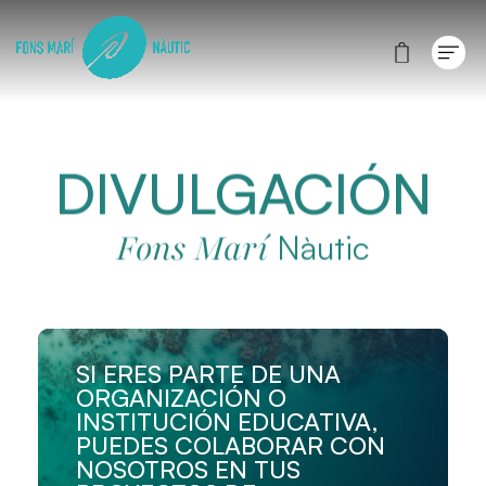
DIVULGACIÓN
Fons Marí
Nàutic
SI ERES PARTE DE UNA
ORGANIZACIÓN O
INSTITUCIÓN EDUCATIVA,
PUEDES COLABORAR CON
NOSOTROS EN TUS