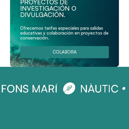
PROYECTOS DE
INVESTIGACIÓN O
DIVULGACIÓN.
Ofrecemos tarifas especiales para salidas
educativas y colaboración en proyectos de
conservación.
COLABORA