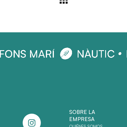
SOBRE LA
EMPRESA
QUIÉNES SOMOS