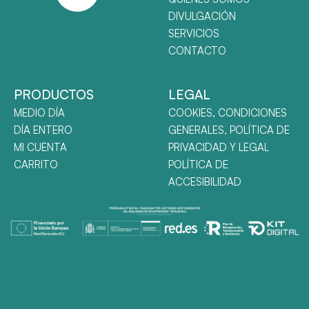
DIVULGACIÓN
SERVICIOS
CONTACTO
PRODUCTOS
LEGAL
MEDIO DÍA
COOKIES, CONDICIONES
DÍA ENTERO
GENERALES, POLÍTICA DE
MI CUENTA
PRIVACIDAD Y LEGAL
CARRITO
POLÍTICA DE
ACCESIBILIDAD