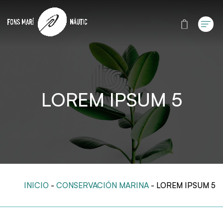
LOREM IPSUM 5
INICIO
-
CONSERVACIÓN MARINA
-
LOREM IPSUM 5