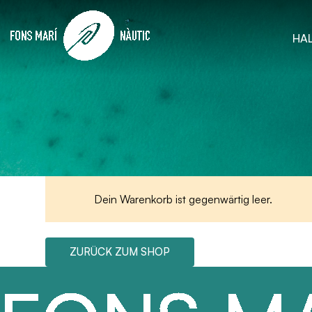
HA
Dein Warenkorb ist gegenwärtig leer.
ZURÜCK ZUM SHOP