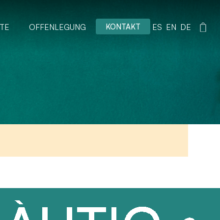
KONTAKT
TE
OFFENLEGUNG
ES
EN
DE