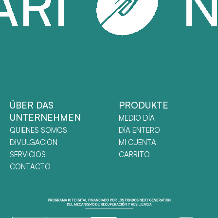
ÜBER DAS
PRODUKTE
UNTERNEHMEN
MEDIO DÍA
QUIÉNES SOMOS
DÍA ENTERO
DIVULGACIÓN
MI CUENTA
SERVICIOS
CARRITO
CONTACTO