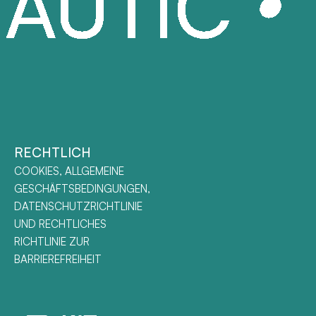
RECHTLICH
COOKIES, ALLGEMEINE
GESCHÄFTSBEDINGUNGEN,
DATENSCHUTZRICHTLINIE
UND RECHTLICHES
RICHTLINIE ZUR
BARRIEREFREIHEIT