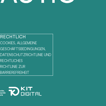
RECHTLICH
COOKIES, ALLGEMEINE
GESCHÄFTSBEDINGUNGEN,
DATENSCHUTZRICHTLINIE UND
RECHTLICHES
RICHTLINIE ZUR
BARRIEREFREIHEIT