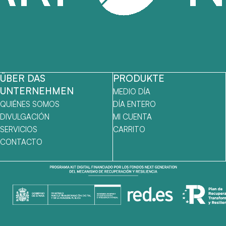
ÜBER DAS
PRODUKTE
UNTERNEHMEN
MEDIO DÍA
QUIÉNES SOMOS
DÍA ENTERO
DIVULGACIÓN
MI CUENTA
SERVICIOS
CARRITO
CONTACTO