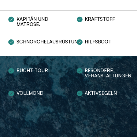
KAPITÄN UND
KRAFTSTOFF
MATROSE.
SCHNORCHELAUSRÜSTUNG
HILFSBOOT
BUCHT-TOUR
BESONDERE
VERANSTALTUNGEN
VOLLMOND
AKTIVSEGELN