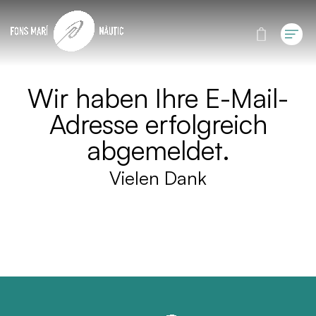
Wir haben Ihre E-Mail-
Adresse erfolgreich
abgemeldet.
Vielen Dank