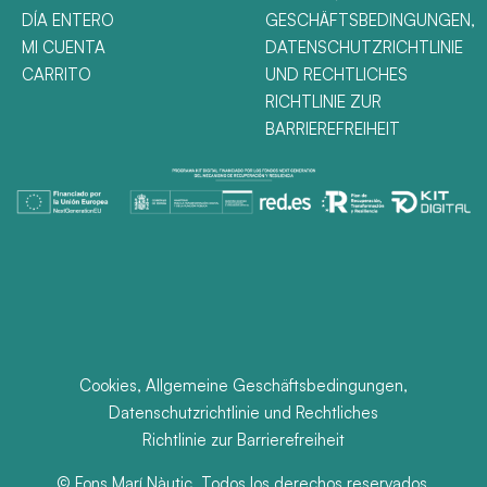
DÍA ENTERO
GESCHÄFTSBEDINGUNGEN,
MI CUENTA
DATENSCHUTZRICHTLINIE
CARRITO
UND RECHTLICHES
RICHTLINIE ZUR
BARRIEREFREIHEIT
Cookies, Allgemeine Geschäftsbedingungen,
Datenschutzrichtlinie und Rechtliches
Richtlinie zur Barrierefreiheit
© Fons Marí Nàutic. Todos los derechos reservados.