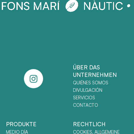
ÜBER DAS
UNTERNEHMEN
QUIÉNES SOMOS
DIVULGACIÓN
SERVICIOS
CONTACTO
PRODUKTE
RECHTLICH
MEDIO DÍA
COOKIES, ALLGEMEINE