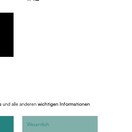
s
und alle anderen
wichtigen Informationen
Wesentlich