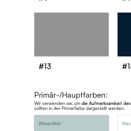
#13
#1
Primär-/Hauptfarben:
Wir verwenden sie, um
die Aufmerksamkeit des
sollten in der Primärfarbe dargestellt werden.
Wesentlich
Wese