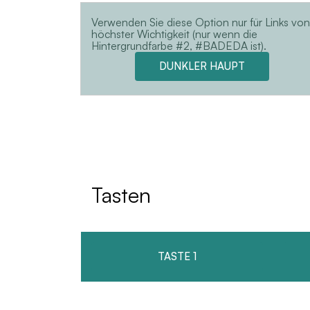
Verwenden Sie diese Option nur für Links von
höchster Wichtigkeit (nur wenn die
Hintergrundfarbe #2, #BADEDA ist).
DUNKLER HAUPT
Tasten
TASTE 1