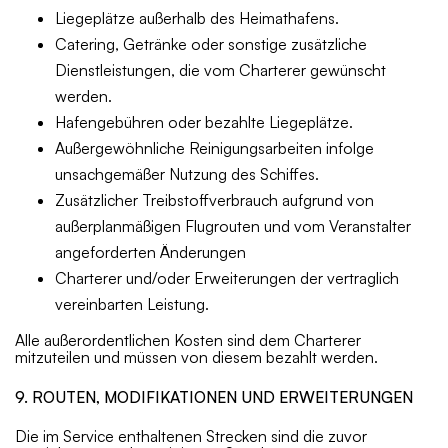
Liegeplätze außerhalb des Heimathafens.
Catering, Getränke oder sonstige zusätzliche
Dienstleistungen, die vom Charterer gewünscht
werden.
Hafengebühren oder bezahlte Liegeplätze.
Außergewöhnliche Reinigungsarbeiten infolge
unsachgemäßer Nutzung des Schiffes.
Zusätzlicher Treibstoffverbrauch aufgrund von
außerplanmäßigen Flugrouten und vom Veranstalter
angeforderten Änderungen
Charterer und/oder Erweiterungen der vertraglich
vereinbarten Leistung.
Alle außerordentlichen Kosten sind dem Charterer
mitzuteilen und müssen von diesem bezahlt werden.
9. ROUTEN, MODIFIKATIONEN UND ERWEITERUNGEN
Die im Service enthaltenen Strecken sind die zuvor