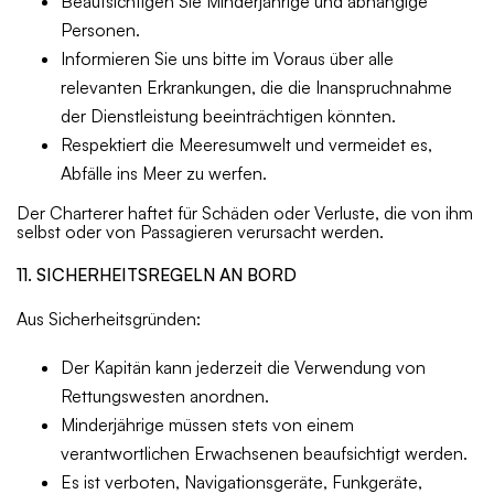
Beaufsichtigen Sie Minderjährige und abhängige
Personen.
Informieren Sie uns bitte im Voraus über alle
relevanten Erkrankungen, die die Inanspruchnahme
der Dienstleistung beeinträchtigen könnten.
Respektiert die Meeresumwelt und vermeidet es,
Abfälle ins Meer zu werfen.
Der Charterer haftet für Schäden oder Verluste, die von ihm
selbst oder von Passagieren verursacht werden.
11. SICHERHEITSREGELN AN BORD
Aus Sicherheitsgründen:
Der Kapitän kann jederzeit die Verwendung von
Rettungswesten anordnen.
Minderjährige müssen stets von einem
verantwortlichen Erwachsenen beaufsichtigt werden.
Es ist verboten, Navigationsgeräte, Funkgeräte,