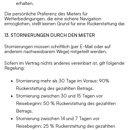
erhalten.
Die persönliche Präferenz des Mieters für
Wetterbedingungen, die eine sichere Navigation
ermöglichen, stellt keinen Grund für eine Rückerstattung dar.
13. STORNIERUNGEN DURCH DEN MIETER
Stornierungen müssen schriftlich (per E-Mail oder auf
anderem nachweisbarem Wege) mitgeteilt werden.
Sofern im Vertrag nichts anderes vereinbart ist, gilt folgende
Regelung:
Stornierung mehr als 30 Tage im Voraus: 90%
Rückerstattung des gezahlten Betrags.
Stornierung zwischen 30 und 15 Tagen vor
Reisebeginn: 50 % Rückerstattung des gezahlten
Betrags.
Stornierung zwischen 14 und 7 Tagen vor
Reisebeginn: 25 % Rückerstattung des gezahlten