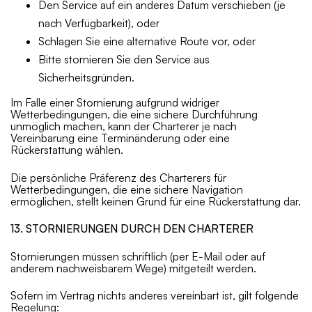
Den Service auf ein anderes Datum verschieben (je
nach Verfügbarkeit), oder
Schlagen Sie eine alternative Route vor, oder
Bitte stornieren Sie den Service aus
Sicherheitsgründen.
Im Falle einer Stornierung aufgrund widriger
Wetterbedingungen, die eine sichere Durchführung
unmöglich machen, kann der Charterer je nach
Vereinbarung eine Terminänderung oder eine
Rückerstattung wählen.
Die persönliche Präferenz des Charterers für
Wetterbedingungen, die eine sichere Navigation
ermöglichen, stellt keinen Grund für eine Rückerstattung dar.
13. STORNIERUNGEN DURCH DEN CHARTERER
Stornierungen müssen schriftlich (per E-Mail oder auf
anderem nachweisbarem Wege) mitgeteilt werden.
Sofern im Vertrag nichts anderes vereinbart ist, gilt folgende
Regelung: