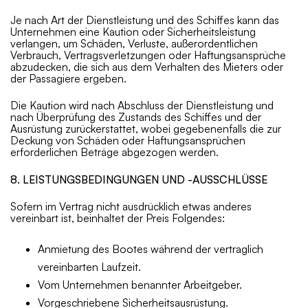
Je nach Art der Dienstleistung und des Schiffes kann das
Unternehmen eine Kaution oder Sicherheitsleistung
verlangen, um Schäden, Verluste, außerordentlichen
Verbrauch, Vertragsverletzungen oder Haftungsansprüche
abzudecken, die sich aus dem Verhalten des Mieters oder
der Passagiere ergeben.
Die Kaution wird nach Abschluss der Dienstleistung und
nach Überprüfung des Zustands des Schiffes und der
Ausrüstung zurückerstattet, wobei gegebenenfalls die zur
Deckung von Schäden oder Haftungsansprüchen
erforderlichen Beträge abgezogen werden.
8. LEISTUNGSBEDINGUNGEN UND -AUSSCHLÜSSE
Sofern im Vertrag nicht ausdrücklich etwas anderes
vereinbart ist, beinhaltet der Preis Folgendes:
Anmietung des Bootes während der vertraglich
vereinbarten Laufzeit.
Vom Unternehmen benannter Arbeitgeber.
Vorgeschriebene Sicherheitsausrüstung.