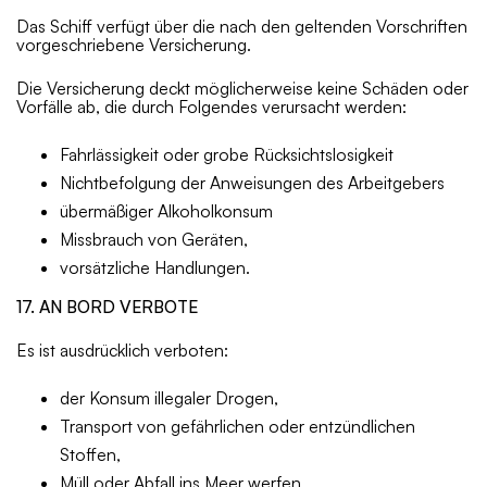
Das Schiff verfügt über die nach den geltenden Vorschriften
vorgeschriebene Versicherung.
Die Versicherung deckt möglicherweise keine Schäden oder
Vorfälle ab, die durch Folgendes verursacht werden:
Fahrlässigkeit oder grobe Rücksichtslosigkeit
Nichtbefolgung der Anweisungen des Arbeitgebers
übermäßiger Alkoholkonsum
Missbrauch von Geräten,
vorsätzliche Handlungen.
17. AN BORD VERBOTE
Es ist ausdrücklich verboten:
der Konsum illegaler Drogen,
Transport von gefährlichen oder entzündlichen
Stoffen,
Müll oder Abfall ins Meer werfen,