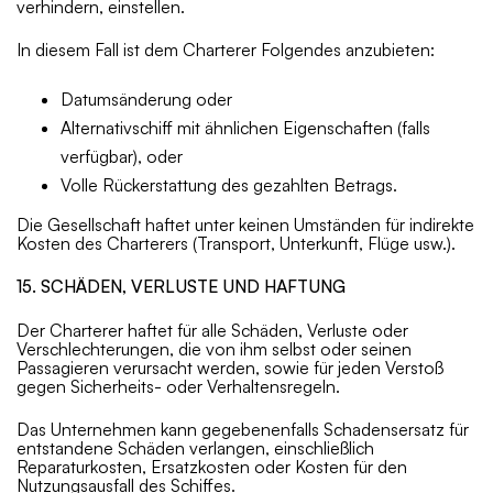
verhindern, einstellen.
In diesem Fall ist dem Charterer Folgendes anzubieten:
Datumsänderung oder
Alternativschiff mit ähnlichen Eigenschaften (falls
verfügbar), oder
Volle Rückerstattung des gezahlten Betrags.
Die Gesellschaft haftet unter keinen Umständen für indirekte
Kosten des Charterers (Transport, Unterkunft, Flüge usw.).
15. SCHÄDEN, VERLUSTE UND HAFTUNG
Der Charterer haftet für alle Schäden, Verluste oder
Verschlechterungen, die von ihm selbst oder seinen
Passagieren verursacht werden, sowie für jeden Verstoß
gegen Sicherheits- oder Verhaltensregeln.
Das Unternehmen kann gegebenenfalls Schadensersatz für
entstandene Schäden verlangen, einschließlich
Reparaturkosten, Ersatzkosten oder Kosten für den
Nutzungsausfall des Schiffes.