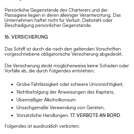
Persönliche Gegenstände des Charterers und der
Passagiere liegen in deren alleiniger Verantwortung. Das
Unternehmen haftet nicht für Verlust, Diebstahl oder
Beschädigung persönlicher Gegenstände.
16. VERSICHERUNG
Das Schiff ist durch die nach den geltenden Vorschriften
vorgeschriebene obligatorische Versicherung abgedeckt.
Die Versicherung deckt möglicherweise keine Schäden oder
Vorfälle ab, die durch Folgendes entstehen:
Grobe Fahrlässigkeit oder schwere Unvorsichtigkeit,
Nichtbefolgung der Anweisungen des Kapitäns,
Übermäßiger Alkoholkonsum
Unsachgemäße Verwendung von Geräten,
Vorsätzliche Handlungen.
17. VERBOTE AN BORD
Folgendes ist ausdrücklich verboten: