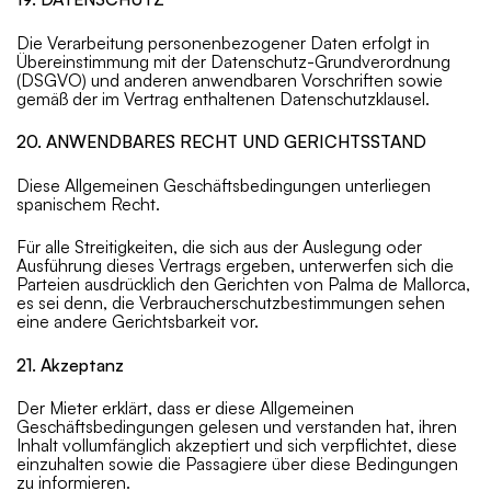
Die Verarbeitung personenbezogener Daten erfolgt in
Übereinstimmung mit der Datenschutz-Grundverordnung
(DSGVO) und anderen anwendbaren Vorschriften sowie
gemäß der im Vertrag enthaltenen Datenschutzklausel.
20. ANWENDBARES RECHT UND GERICHTSSTAND
Diese Allgemeinen Geschäftsbedingungen unterliegen
spanischem Recht.
Für alle Streitigkeiten, die sich aus der Auslegung oder
Ausführung dieses Vertrags ergeben, unterwerfen sich die
Parteien ausdrücklich den Gerichten von Palma de Mallorca,
es sei denn, die Verbraucherschutzbestimmungen sehen
eine andere Gerichtsbarkeit vor.
21. Akzeptanz
Der Mieter erklärt, dass er diese Allgemeinen
Geschäftsbedingungen gelesen und verstanden hat, ihren
Inhalt vollumfänglich akzeptiert und sich verpflichtet, diese
einzuhalten sowie die Passagiere über diese Bedingungen
zu informieren.