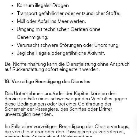
Konsum illegaler Drogen
Transport gefährlicher oder entzündlicher Stoffe,
Müll oder Abfall ins Meer werfen,
Umgang mit technischen Geräten ohne
Genehmigung,
Verursacht schwere Störungen oder Unordnung,
Jegliche illegale oder gefährliche Aktivität.
Bei Nichteinhaltung kann die Dienstleistung ohne Anspruch
auf Rückerstattung sofort eingestellt werden.
18. Vorzeitige Beendigung des Dienstes
Das Unternehmen und/oder der Kapitän können den
Service im Falle eines schwerwiegenden Verstoßes gegen
diese Bedingungen oder bei einer Gefährdung der
Sicherheit der Passagiere, des Schiffes oder Dritter
unverzüglich beenden.
Im Falle einer vorzeitigen Beendigung des Chartervertrags,
die vom Charterer oder den Passagieren zu vertreten ist,
besteht kein Anspruch auf Rückerstattung.