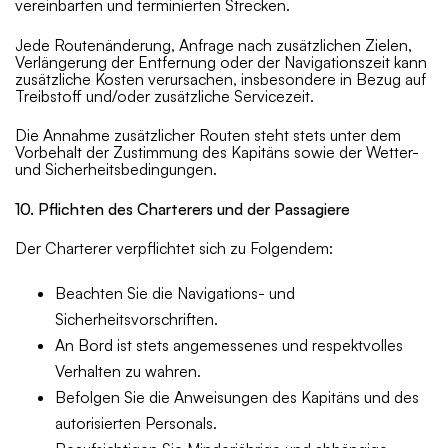
vereinbarten und terminierten Strecken.
Jede Routenänderung, Anfrage nach zusätzlichen Zielen,
Verlängerung der Entfernung oder der Navigationszeit kann
zusätzliche Kosten verursachen, insbesondere in Bezug auf
Treibstoff und/oder zusätzliche Servicezeit.
Die Annahme zusätzlicher Routen steht stets unter dem
Vorbehalt der Zustimmung des Kapitäns sowie der Wetter-
und Sicherheitsbedingungen.
10. Pflichten des Charterers und der Passagiere
Der Charterer verpflichtet sich zu Folgendem:
Beachten Sie die Navigations- und
Sicherheitsvorschriften.
An Bord ist stets angemessenes und respektvolles
Verhalten zu wahren.
Befolgen Sie die Anweisungen des Kapitäns und des
autorisierten Personals.