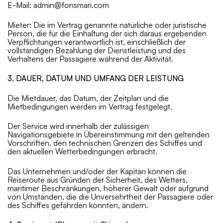
E-Mail: admin@fonsmari.com
Mieter: Die im Vertrag genannte natürliche oder juristische
Person, die für die Einhaltung der sich daraus ergebenden
Verpflichtungen verantwortlich ist, einschließlich der
vollständigen Bezahlung der Dienstleistung und des
Verhaltens der Passagiere während der Aktivität.
3. DAUER, DATUM UND UMFANG DER LEISTUNG
Die Mietdauer, das Datum, der Zeitplan und die
Mietbedingungen werden im Vertrag festgelegt.
Der Service wird innerhalb der zulässigen
Navigationsgebiete in Übereinstimmung mit den geltenden
Vorschriften, den technischen Grenzen des Schiffes und
den aktuellen Wetterbedingungen erbracht.
Das Unternehmen und/oder der Kapitän können die
Reiseroute aus Gründen der Sicherheit, des Wetters,
maritimer Beschränkungen, höherer Gewalt oder aufgrund
von Umständen, die die Unversehrtheit der Passagiere oder
des Schiffes gefährden könnten, ändern.