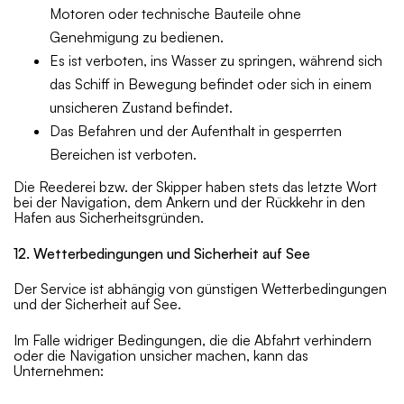
Motoren oder technische Bauteile ohne
Genehmigung zu bedienen.
Es ist verboten, ins Wasser zu springen, während sich
das Schiff in Bewegung befindet oder sich in einem
unsicheren Zustand befindet.
Das Befahren und der Aufenthalt in gesperrten
Bereichen ist verboten.
Die Reederei bzw. der Skipper haben stets das letzte Wort
bei der Navigation, dem Ankern und der Rückkehr in den
Hafen aus Sicherheitsgründen.
12. Wetterbedingungen und Sicherheit auf See
Der Service ist abhängig von günstigen Wetterbedingungen
und der Sicherheit auf See.
Im Falle widriger Bedingungen, die die Abfahrt verhindern
oder die Navigation unsicher machen, kann das
Unternehmen: