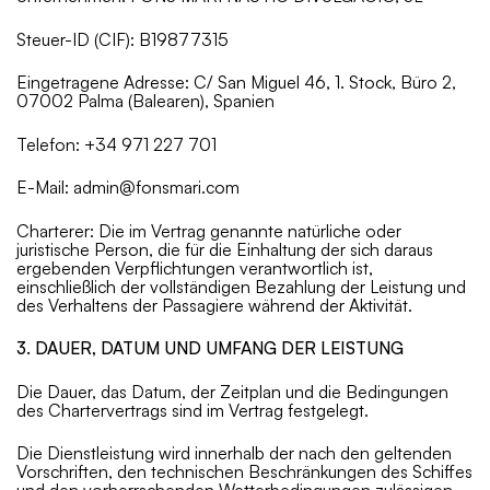
Steuer-ID (CIF): B19877315
Eingetragene Adresse: C/ San Miguel 46, 1. Stock, Büro 2,
07002 Palma (Balearen), Spanien
Telefon: +34 971 227 701
E-Mail: admin@fonsmari.com
Charterer: Die im Vertrag genannte natürliche oder
juristische Person, die für die Einhaltung der sich daraus
ergebenden Verpflichtungen verantwortlich ist,
einschließlich der vollständigen Bezahlung der Leistung und
des Verhaltens der Passagiere während der Aktivität.
3. DAUER, DATUM UND UMFANG DER LEISTUNG
Die Dauer, das Datum, der Zeitplan und die Bedingungen
des Chartervertrags sind im Vertrag festgelegt.
Die Dienstleistung wird innerhalb der nach den geltenden
Vorschriften, den technischen Beschränkungen des Schiffes