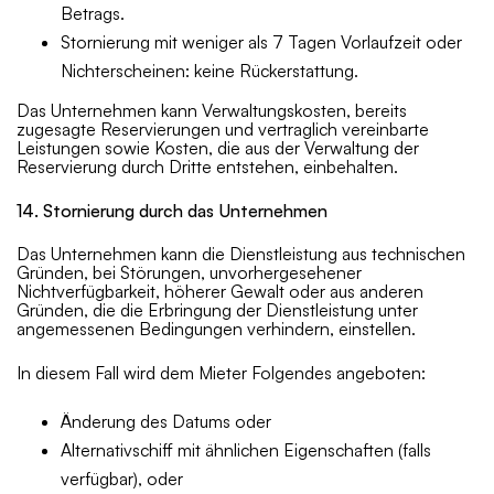
Betrags.
Stornierung mit weniger als 7 Tagen Vorlaufzeit oder
Nichterscheinen: keine Rückerstattung.
Das Unternehmen kann Verwaltungskosten, bereits
zugesagte Reservierungen und vertraglich vereinbarte
Leistungen sowie Kosten, die aus der Verwaltung der
Reservierung durch Dritte entstehen, einbehalten.
14. Stornierung durch das Unternehmen
Das Unternehmen kann die Dienstleistung aus technischen
Gründen, bei Störungen, unvorhergesehener
Nichtverfügbarkeit, höherer Gewalt oder aus anderen
Gründen, die die Erbringung der Dienstleistung unter
angemessenen Bedingungen verhindern, einstellen.
In diesem Fall wird dem Mieter Folgendes angeboten:
Änderung des Datums oder
Alternativschiff mit ähnlichen Eigenschaften (falls
verfügbar), oder