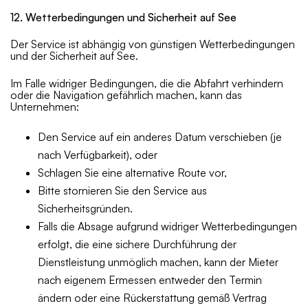
12. Wetterbedingungen und Sicherheit auf See
Der Service ist abhängig von günstigen Wetterbedingungen
und der Sicherheit auf See.
Im Falle widriger Bedingungen, die die Abfahrt verhindern
oder die Navigation gefährlich machen, kann das
Unternehmen:
Den Service auf ein anderes Datum verschieben (je
nach Verfügbarkeit), oder
Schlagen Sie eine alternative Route vor,
Bitte stornieren Sie den Service aus
Sicherheitsgründen.
Falls die Absage aufgrund widriger Wetterbedingungen
erfolgt, die eine sichere Durchführung der
Dienstleistung unmöglich machen, kann der Mieter
nach eigenem Ermessen entweder den Termin
ändern oder eine Rückerstattung gemäß Vertrag