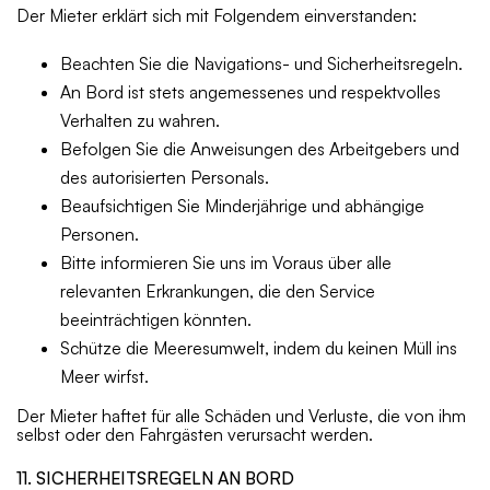
Der Mieter erklärt sich mit Folgendem einverstanden:
Beachten Sie die Navigations- und Sicherheitsregeln.
An Bord ist stets angemessenes und respektvolles
Verhalten zu wahren.
Befolgen Sie die Anweisungen des Arbeitgebers und
des autorisierten Personals.
Beaufsichtigen Sie Minderjährige und abhängige
Personen.
Bitte informieren Sie uns im Voraus über alle
relevanten Erkrankungen, die den Service
beeinträchtigen könnten.
Schütze die Meeresumwelt, indem du keinen Müll ins
Meer wirfst.
Der Mieter haftet für alle Schäden und Verluste, die von ihm
selbst oder den Fahrgästen verursacht werden.
11. SICHERHEITSREGELN AN BORD