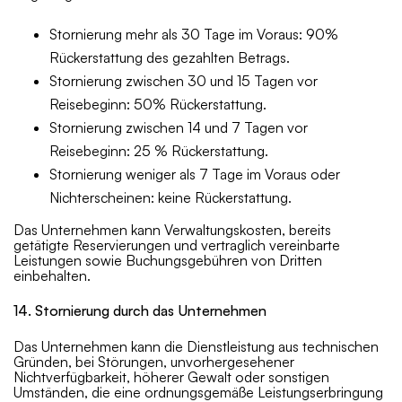
Stornierung mehr als 30 Tage im Voraus: 90%
Rückerstattung des gezahlten Betrags.
Stornierung zwischen 30 und 15 Tagen vor
Reisebeginn: 50% Rückerstattung.
Stornierung zwischen 14 und 7 Tagen vor
Reisebeginn: 25 % Rückerstattung.
Stornierung weniger als 7 Tage im Voraus oder
Nichterscheinen: keine Rückerstattung.
Das Unternehmen kann Verwaltungskosten, bereits
getätigte Reservierungen und vertraglich vereinbarte
Leistungen sowie Buchungsgebühren von Dritten
einbehalten.
14. Stornierung durch das Unternehmen
Das Unternehmen kann die Dienstleistung aus technischen
Gründen, bei Störungen, unvorhergesehener
Nichtverfügbarkeit, höherer Gewalt oder sonstigen
Umständen, die eine ordnungsgemäße Leistungserbringung