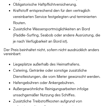
Obligatorische Haftpflichtversicherung.
Kraftstoff entsprechend den für den vertraglich
vereinbarten Service festgelegten und terminierten
Routen.
Zusätzliche Wassersportmöglichkeiten an Bord
(Paddle-Surfing, Seabob oder andere Ausrüstung, die
je nach Verfügbarkeit an Bord ist).
Der Preis beinhaltet nicht, sofern nicht ausdrücklich anders
vereinbart:
Liegeplätze außerhalb des Heimathafens.
Catering, Getränke oder sonstige zusätzliche
Dienstleistungen, die vom Mieter gewünscht werden.
Hafengebühren oder Ankergebühren.
Außergewöhnliche Reinigungsarbeiten infolge
unsachgemäßer Nutzung des Schiffes.
Zusätzliche Treibstoffkosten aufgrund von