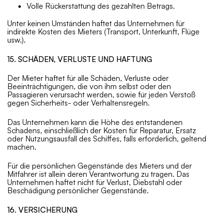
Volle Rückerstattung des gezahlten Betrags.
Unter keinen Umständen haftet das Unternehmen für
indirekte Kosten des Mieters (Transport, Unterkunft, Flüge
usw.).
15. SCHÄDEN, VERLUSTE UND HAFTUNG
Der Mieter haftet für alle Schäden, Verluste oder
Beeinträchtigungen, die von ihm selbst oder den
Passagieren verursacht werden, sowie für jeden Verstoß
gegen Sicherheits- oder Verhaltensregeln.
Das Unternehmen kann die Höhe des entstandenen
Schadens, einschließlich der Kosten für Reparatur, Ersatz
oder Nutzungsausfall des Schiffes, falls erforderlich, geltend
machen.
Für die persönlichen Gegenstände des Mieters und der
Mitfahrer ist allein deren Verantwortung zu tragen. Das
Unternehmen haftet nicht für Verlust, Diebstahl oder
Beschädigung persönlicher Gegenstände.
16. VERSICHERUNG