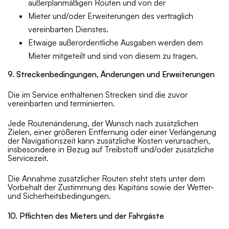
außerplanmäßigen Routen und von der
Mieter und/oder Erweiterungen des vertraglich
vereinbarten Dienstes.
Etwaige außerordentliche Ausgaben werden dem
Mieter mitgeteilt und sind von diesem zu tragen.
9. Streckenbedingungen, Änderungen und Erweiterungen
Die im Service enthaltenen Strecken sind die zuvor
vereinbarten und terminierten.
Jede Routenänderung, der Wunsch nach zusätzlichen
Zielen, einer größeren Entfernung oder einer Verlängerung
der Navigationszeit kann zusätzliche Kosten verursachen,
insbesondere in Bezug auf Treibstoff und/oder zusätzliche
Servicezeit.
Die Annahme zusätzlicher Routen steht stets unter dem
Vorbehalt der Zustimmung des Kapitäns sowie der Wetter-
und Sicherheitsbedingungen.
10. Pflichten des Mieters und der Fahrgäste