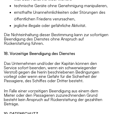
technische Geräte ohne Genehmigung manipulieren,
ernsthafte Unannehmlichkeiten oder Störungen des
öffentlichen Friedens verursachen,
jegliche illegale oder gefährliche Aktivität.
Die Nichteinhaltung dieser Bestimmung kann zur sofortigen
Beendigung des Dienstes ohne Anspruch auf
Rückerstattung führen.
18. Vorzeitige Beendigung des Dienstes
Das Unternehmen und/oder der Kapitän können den
Service sofort beenden, wenn ein schwerwiegender
Verstoß gegen die hierin beschriebenen Bedingungen
vorliegt oder wenn eine Gefahr für die Sicherheit der
Passagiere, des Schiffes oder Dritter besteht.
Im Falle einer vorzeitigen Beendigung aus einem dem
Mieter oder den Passagieren zuzurechnenden Grund
besteht kein Anspruch auf Rückerstattung der gezahlten
Beträge.
19. DATENSCHUTZ