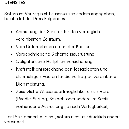
DIENSTES
Sofern im Vertrag nicht ausdrücklich anders angegeben,
beinhaltet der Preis Folgendes:
Anmietung des Schiffes für den vertraglich
vereinbarten Zeitraum.
Vom Unternehmen ernannter Kapitän.
Vorgeschriebene Sicherheitsausrüstung.
Obligatorische Haftpflichtversicherung.
Kraftstoff entsprechend den festgelegten und
planmäßigen Routen für die vertraglich vereinbarte
Dienstleistung.
Zusätzliche Wassersportmöglichkeiten an Bord
(Paddle-Surfing, Seabob oder andere im Schiff
vorhandene Ausrüstung, je nach Verfügbarkeit).
Der Preis beinhaltet nicht, sofern nicht ausdrücklich anders
vereinbart: