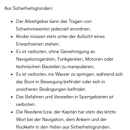
Aus Sicherheitsgründen:
Der Arbeitgeber kann das Tragen von
Schwimmwesten jederzeit anordnen.
Kinder müssen stets unter der Aufsicht eines
Erwachsenen stehen.
Es ist verboten, ohne Genehmigung an
Navigationsgeräten, Funkgeräten, Motoren oder
technischen Bauteilen zu manipulieren.
Es ist verboten, ins Wasser zu springen, während sich
das Boot in Bewegung befindet oder sich in
unsicheren Bedingungen befindet.
Das Befahren und Verweilen in Sperrgebieten ist
verboten.
Die Reederei bzw. der Kapitän hat stets das letzte
Wort bei der Navigation, dem Ankern und der
Rückkehr in den Hafen aus Sicherheitsgründen.