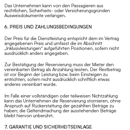
Das Unternehmen kann von den Passagieren aus
rechtlichen, Sicherheits- oder Versicherungsgründen
Ausweisdokumente verlangen.
6. PREIS UND ZAHLUNGSBEDINGUNGEN
Der Preis für die Dienstleistung entspricht dem im Vertrag
angegebenen Preis und umfasst die im Abschnitt
„Inklusivleistungen“ aufgeführten Positionen, sofern nicht
ausdrücklich anders angegeben.
Zur Bestätigung der Reservierung muss der Mieter den
vereinbarten Betrag als Anzahlung leisten. Der Restbetrag
ist vor Beginn der Leistung bzw. beim Einsteigen zu
entrichten, sofern nicht ausdrücklich schriftlich etwas
anderes vereinbart wurde.
Im Falle einer vollständigen oder teilweisen Nichtzahlung
kann das Unternehmen die Reservierung stornieren, ohne
Anspruch auf Rückerstattung der gezahlten Beträge zu
haben; die Geltendmachung der ausstehenden Beträge
bleibt hiervon unberührt.
7. GARANTIE UND SICHERHEITSEINLAGE